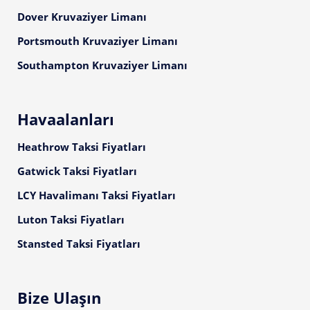
Dover Kruvaziyer Limanı
Portsmouth Kruvaziyer Limanı
Southampton Kruvaziyer Limanı
Havaalanları
Heathrow Taksi Fiyatları
Gatwick Taksi Fiyatları
LCY Havalimanı Taksi Fiyatları
Luton Taksi Fiyatları
Stansted Taksi Fiyatları
Bize Ulaşın