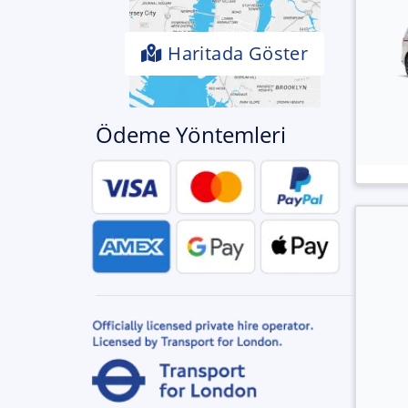
Haritada Göster
Ödeme Yöntemleri