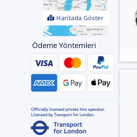
Haritada Göster
Ödeme Yöntemleri