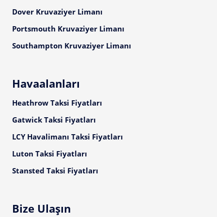
Dover Kruvaziyer Limanı
Portsmouth Kruvaziyer Limanı
Southampton Kruvaziyer Limanı
Havaalanları
Heathrow Taksi Fiyatları
Gatwick Taksi Fiyatları
LCY Havalimanı Taksi Fiyatları
Luton Taksi Fiyatları
Stansted Taksi Fiyatları
Bize Ulaşın