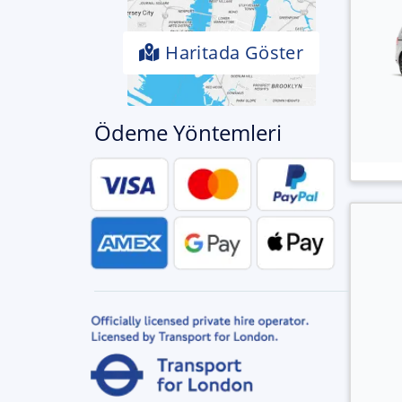
Haritada Göster
Ödeme Yöntemleri