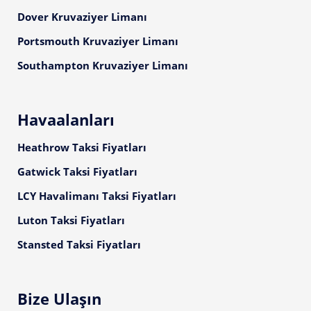
Dover Kruvaziyer Limanı
Portsmouth Kruvaziyer Limanı
Southampton Kruvaziyer Limanı
Havaalanları
Heathrow Taksi Fiyatları
Gatwick Taksi Fiyatları
LCY Havalimanı Taksi Fiyatları
Luton Taksi Fiyatları
Stansted Taksi Fiyatları
Bize Ulaşın