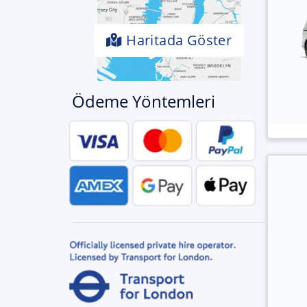
Haritada Göster
Ödeme Yöntemleri