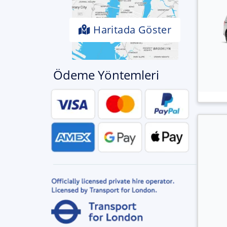
Haritada Göster
Ödeme Yöntemleri