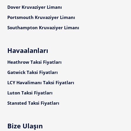
Dover Kruvaziyer Limanı
Portsmouth Kruvaziyer Limanı
Southampton Kruvaziyer Limanı
Havaalanları
Heathrow Taksi Fiyatları
Gatwick Taksi Fiyatları
LCY Havalimanı Taksi Fiyatları
Luton Taksi Fiyatları
Stansted Taksi Fiyatları
Bize Ulaşın