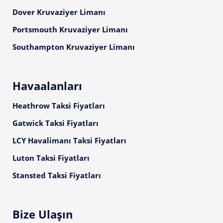
Dover Kruvaziyer Limanı
Portsmouth Kruvaziyer Limanı
Southampton Kruvaziyer Limanı
Havaalanları
Heathrow Taksi Fiyatları
Gatwick Taksi Fiyatları
LCY Havalimanı Taksi Fiyatları
Luton Taksi Fiyatları
Stansted Taksi Fiyatları
Bize Ulaşın