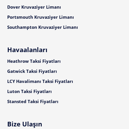
Dover Kruvaziyer Limanı
Portsmouth Kruvaziyer Limanı
Southampton Kruvaziyer Limanı
Havaalanları
Heathrow Taksi Fiyatları
Gatwick Taksi Fiyatları
LCY Havalimanı Taksi Fiyatları
Luton Taksi Fiyatları
Stansted Taksi Fiyatları
Bize Ulaşın