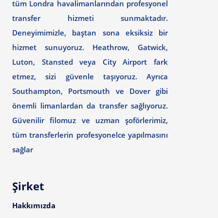
tüm Londra havalimanlarından profesyonel
transfer hizmeti sunmaktadır.
Deneyimimizle, baştan sona eksiksiz bir
hizmet sunuyoruz. Heathrow, Gatwick,
Luton, Stansted veya City Airport fark
etmez, sizi güvenle taşıyoruz. Ayrıca
Southampton, Portsmouth ve Dover gibi
önemli limanlardan da transfer sağlıyoruz.
Güvenilir filomuz ve uzman şoförlerimiz,
tüm transferlerin profesyonelce yapılmasını
sağlar
Şirket
Hakkımızda