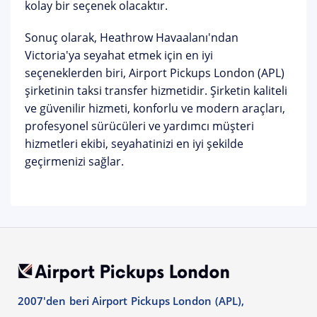
kolay bir seçenek olacaktır.
Sonuç olarak, Heathrow Havaalanı'ndan
Victoria'ya seyahat etmek için en iyi
seçeneklerden biri, Airport Pickups London (APL)
şirketinin taksi transfer hizmetidir. Şirketin kaliteli
ve güvenilir hizmeti, konforlu ve modern araçları,
profesyonel sürücüleri ve yardımcı müşteri
hizmetleri ekibi, seyahatinizi en iyi şekilde
geçirmenizi sağlar.
2007'den beri Airport Pickups London (APL),