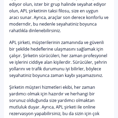
ediyor olun, ister bir grup halinde seyahat ediyor
olun, APL şirketinin taksi filosu, size en uygun
aracı sunar. Ayrıca, araçlar son derece konforlu ve
moderndir, bu nedenle seyahatiniz boyunca
rahatlıkla dinlenebilirsiniz.
APL şirketi, müşterilerinin zamanında ve güvenli
bir şekilde hedeflerine ulaşmasını sağlamak için
çalışır. Şirketin sürücüleri, her zaman profesyonel
ve işlerini ciddiye alan kişilerdir. Sürücüler, şehrin
yollarını ve trafik durumunu iyi bilirler, böylece
seyahatiniz boyunca zaman kaybı yaşamazsınız.
Şirketin müşteri hizmetleri ekibi, her zaman
yardımcı olmak için hazırdır ve herhangi bir
sorunuz olduğunda size yardımcı olmaktan
mutluluk duyar. Ayrıca, APL şirketi ile online
rezervasyon yapabilirsiniz, bu da sizin için çok