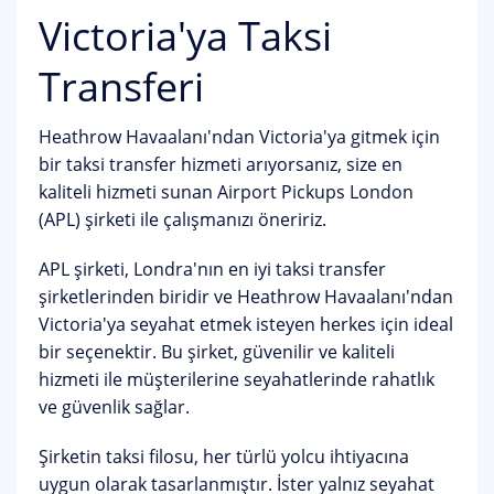
Victoria'ya Taksi
Transferi
Heathrow Havaalanı'ndan Victoria'ya gitmek için
bir taksi transfer hizmeti arıyorsanız, size en
kaliteli hizmeti sunan Airport Pickups London
(APL) şirketi ile çalışmanızı öneririz.
APL şirketi, Londra'nın en iyi taksi transfer
şirketlerinden biridir ve Heathrow Havaalanı'ndan
Victoria'ya seyahat etmek isteyen herkes için ideal
bir seçenektir. Bu şirket, güvenilir ve kaliteli
hizmeti ile müşterilerine seyahatlerinde rahatlık
ve güvenlik sağlar.
Şirketin taksi filosu, her türlü yolcu ihtiyacına
uygun olarak tasarlanmıştır. İster yalnız seyahat