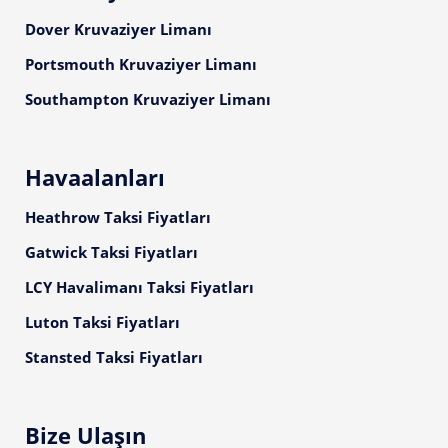
Dover Kruvaziyer Limanı
Portsmouth Kruvaziyer Limanı
Southampton Kruvaziyer Limanı
Havaalanları
Heathrow Taksi Fiyatları
Gatwick Taksi Fiyatları
LCY Havalimanı Taksi Fiyatları
Luton Taksi Fiyatları
Stansted Taksi Fiyatları
Bize Ulaşın