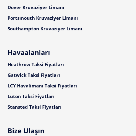
Dover Kruvaziyer Limanı
Portsmouth Kruvaziyer Limanı
Southampton Kruvaziyer Limanı
Havaalanları
Heathrow Taksi Fiyatları
Gatwick Taksi Fiyatları
LCY Havalimanı Taksi Fiyatları
Luton Taksi Fiyatları
Stansted Taksi Fiyatları
Bize Ulaşın