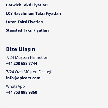
Gatwick Taksi Fiyatları
LCY Havalimanı Taksi Fiyatları
Luton Taksi Fiyatları
Stansted Taksi Fiyatları
Bize Ulaşın
7/24 Müşteri Hizmetleri
+44 208 688 7744
7/24 Özel Müşteri Desteği
info@aplcars.com
WhatsApp
+44 753 898 9360