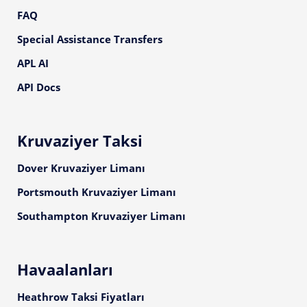
FAQ
Special Assistance Transfers
APL AI
API Docs
Kruvaziyer Taksi
Dover Kruvaziyer Limanı
Portsmouth Kruvaziyer Limanı
Southampton Kruvaziyer Limanı
Havaalanları
Heathrow Taksi Fiyatları