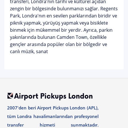
transferi, Londra'nın tarihi ve kültürel açıdan
zengin bir bölgesinde bulunmanızı sağlar. Regents
Park, Londra'nın en sevilen parklarından biridir ve
piknik yapmak, yürüyüş yapmak veya bisiklete
binmek için mükemmel bir yerdir. Ayrıca, parkın
yakınlarında bulunan Camden Town, özellikle
gençler arasında popüler olan bir bölgedir ve
canlı müzik, sanat
2007'den beri Airport Pickups London (APL),
tüm Londra havalimanlarından profesyonel
transfer hizmeti sunmaktadır.