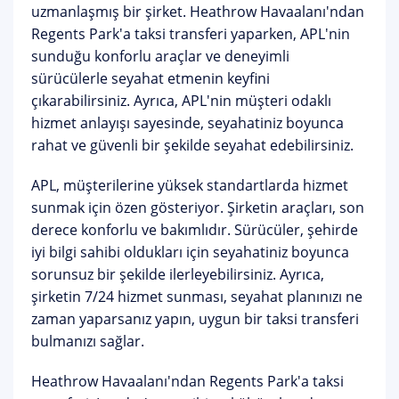
uzmanlaşmış bir şirket. Heathrow Havaalanı'ndan
Regents Park'a taksi transferi yaparken, APL'nin
sunduğu konforlu araçlar ve deneyimli
sürücülerle seyahat etmenin keyfini
çıkarabilirsiniz. Ayrıca, APL'nin müşteri odaklı
hizmet anlayışı sayesinde, seyahatiniz boyunca
rahat ve güvenli bir şekilde seyahat edebilirsiniz.
APL, müşterilerine yüksek standartlarda hizmet
sunmak için özen gösteriyor. Şirketin araçları, son
derece konforlu ve bakımlıdır. Sürücüler, şehirde
iyi bilgi sahibi oldukları için seyahatiniz boyunca
sorunsuz bir şekilde ilerleyebilirsiniz. Ayrıca,
şirketin 7/24 hizmet sunması, seyahat planınızı ne
zaman yaparsanız yapın, uygun bir taksi transferi
bulmanızı sağlar.
Heathrow Havaalanı'ndan Regents Park'a taksi