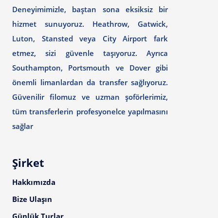
Deneyimimizle, baştan sona eksiksiz bir
hizmet sunuyoruz. Heathrow, Gatwick,
Luton, Stansted veya City Airport fark
etmez, sizi güvenle taşıyoruz. Ayrıca
Southampton, Portsmouth ve Dover gibi
önemli limanlardan da transfer sağlıyoruz.
Güvenilir filomuz ve uzman şoförlerimiz,
tüm transferlerin profesyonelce yapılmasını
sağlar
Şirket
Hakkımızda
Bize Ulaşın
Günlük Turlar