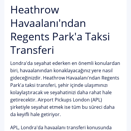
Heathrow
Havaalanı'ndan
Regents Park'a Taksi
Transferi
Londra'da seyahat ederken en önemli konulardan
biri, havaalanından konaklayacağınız yere nasıl
gideceğinizdir. Heathrow Havaalanı'ndan Regents
Park'a taksi transferi, şehir içinde ulaşımınızı
kolaylaştıracak ve seyahatinizi daha rahat hale
getirecektir. Airport Pickups London (APL)
şirketiyle seyahat etmek ise tüm bu süreci daha
da keyifli hale getiriyor.
APL, Londra'da havaalanı transferi konusunda