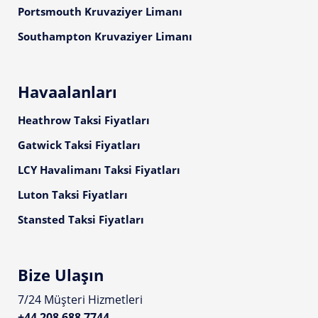
Portsmouth Kruvaziyer Limanı
Southampton Kruvaziyer Limanı
Havaalanları
Heathrow Taksi Fiyatları
Gatwick Taksi Fiyatları
LCY Havalimanı Taksi Fiyatları
Luton Taksi Fiyatları
Stansted Taksi Fiyatları
Bize Ulaşın
7/24 Müşteri Hizmetleri
+44 208 688 7744