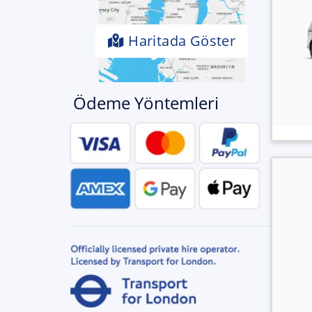
Haritada Göster
Ödeme Yöntemleri