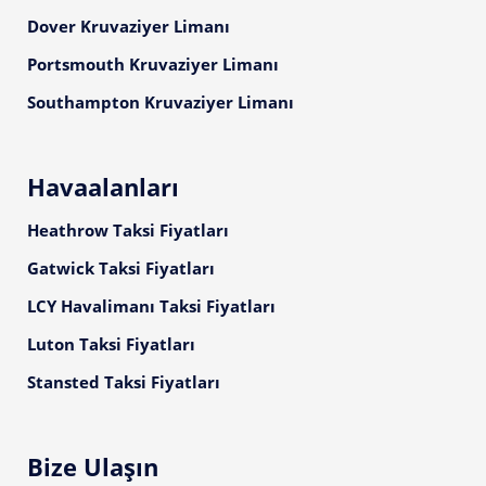
Dover Kruvaziyer Limanı
Portsmouth Kruvaziyer Limanı
Southampton Kruvaziyer Limanı
Havaalanları
Heathrow Taksi Fiyatları
Gatwick Taksi Fiyatları
LCY Havalimanı Taksi Fiyatları
Luton Taksi Fiyatları
Stansted Taksi Fiyatları
Bize Ulaşın