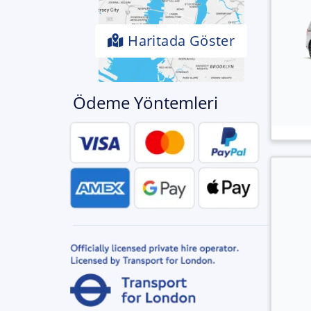
Haritada Göster
Ödeme Yöntemleri