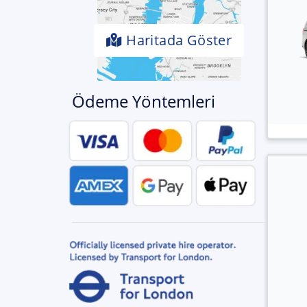
Haritada Göster
Ödeme Yöntemleri