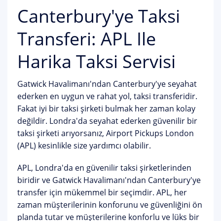
Canterbury'ye Taksi
Transferi: APL Ile
Harika Taksi Servisi
Gatwick Havalimanı'ndan Canterbury'ye seyahat
ederken en uygun ve rahat yol, taksi transferidir.
Fakat iyi bir taksi şirketi bulmak her zaman kolay
değildir. Londra'da seyahat ederken güvenilir bir
taksi şirketi arıyorsanız, Airport Pickups London
(APL) kesinlikle size yardımcı olabilir.
APL, Londra'da en güvenilir taksi şirketlerinden
biridir ve Gatwick Havalimanı'ndan Canterbury'ye
transfer için mükemmel bir seçimdir. APL, her
zaman müşterilerinin konforunu ve güvenliğini ön
planda tutar ve müşterilerine konforlu ve lüks bir