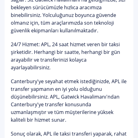
bekleyen sürücümüzle hızlıca aracımıza
binebilirsiniz. Yolculuğunuz boyunca güvende
olmanız için, tüm araçlarımızda son teknoloji
güvenlik ekipmanları kullanılmaktadır.
24/7 Hizmet: APL, 24 saat hizmet veren bir taksi
şirketidir. Herhangi bir saatte, herhangi bir gün
arayabilir ve transferinizi kolayca
ayarlayabilirsiniz.
Canterbury'ye seyahat etmek istediğinizde, APL ile
transfer yapmanın en iyi yolu olduğunu
düşünebilirsiniz. APL, Gatwick Havalimanı'ndan
Canterbury'ye transfer konusunda
uzmanlaşmıştır ve tüm müşterilerine yüksek
kaliteli bir hizmet sunar.
Sonuç olarak, APL ile taksi transferi yaparak, rahat