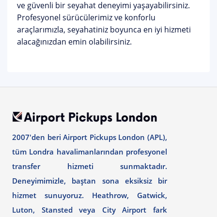
ve güvenli bir seyahat deneyimi yaşayabilirsiniz.
Profesyonel sürücülerimiz ve konforlu
araçlarımızla, seyahatiniz boyunca en iyi hizmeti
alacağınızdan emin olabilirsiniz.
2007'den beri Airport Pickups London (APL),
tüm Londra havalimanlarından profesyonel
transfer hizmeti sunmaktadır.
Deneyimimizle, baştan sona eksiksiz bir
hizmet sunuyoruz. Heathrow, Gatwick,
Luton, Stansted veya City Airport fark