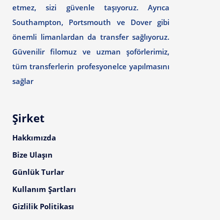
etmez, sizi güvenle taşıyoruz. Ayrıca
Southampton, Portsmouth ve Dover gibi
önemli limanlardan da transfer sağlıyoruz.
Güvenilir filomuz ve uzman şoförlerimiz,
tüm transferlerin profesyonelce yapılmasını
sağlar
Şirket
Hakkımızda
Bize Ulaşın
Günlük Turlar
Kullanım Şartları
Gizlilik Politikası