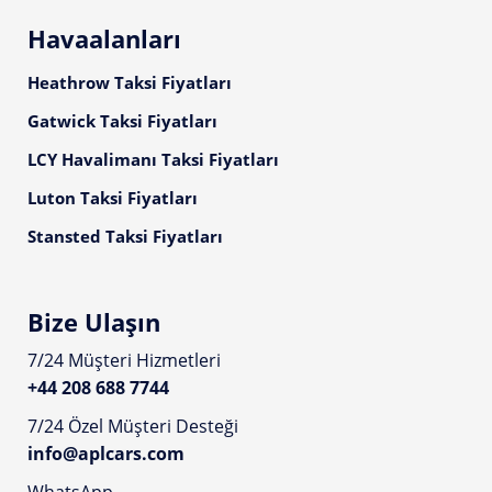
Havaalanları
Heathrow Taksi Fiyatları
Gatwick Taksi Fiyatları
LCY Havalimanı Taksi Fiyatları
Luton Taksi Fiyatları
Stansted Taksi Fiyatları
Bize Ulaşın
7/24 Müşteri Hizmetleri
+44 208 688 7744
7/24 Özel Müşteri Desteği
info@aplcars.com