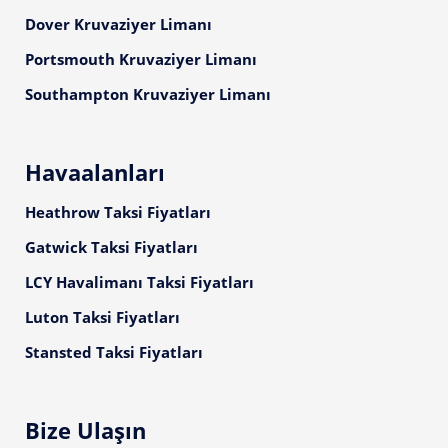
Dover Kruvaziyer Limanı
Portsmouth Kruvaziyer Limanı
Southampton Kruvaziyer Limanı
Havaalanları
Heathrow Taksi Fiyatları
Gatwick Taksi Fiyatları
LCY Havalimanı Taksi Fiyatları
Luton Taksi Fiyatları
Stansted Taksi Fiyatları
Bize Ulaşın