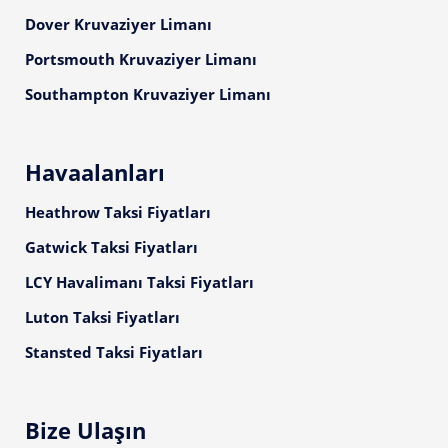
Dover Kruvaziyer Limanı
Portsmouth Kruvaziyer Limanı
Southampton Kruvaziyer Limanı
Havaalanları
Heathrow Taksi Fiyatları
Gatwick Taksi Fiyatları
LCY Havalimanı Taksi Fiyatları
Luton Taksi Fiyatları
Stansted Taksi Fiyatları
Bize Ulaşın