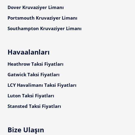
Dover Kruvaziyer Limanı
Portsmouth Kruvaziyer Limanı
Southampton Kruvaziyer Limanı
Havaalanları
Heathrow Taksi Fiyatları
Gatwick Taksi Fiyatları
LCY Havalimanı Taksi Fiyatları
Luton Taksi Fiyatları
Stansted Taksi Fiyatları
Bize Ulaşın