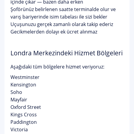
içinde çıkar — bazen daha erken
Şoförünüz belirlenen saatte terminalde olur ve
varış bariyerinde isim tabelası ile sizi bekler
Uçuşunuzu gerçek zamanlı olarak takip ederiz
Gecikmelerden dolayı ek ücret alınmaz
Londra Merkezindeki Hizmet Bölgeleri
Aşağıdaki tüm bölgelere hizmet veriyoruz:
Westminster
Kensington
Soho
Mayfair
Oxford Street
Kings Cross
Paddington
Victoria