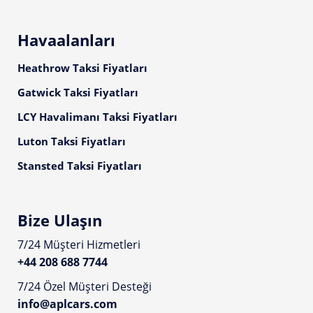
Havaalanları
Heathrow Taksi Fiyatları
Gatwick Taksi Fiyatları
LCY Havalimanı Taksi Fiyatları
Luton Taksi Fiyatları
Stansted Taksi Fiyatları
Bize Ulaşın
7/24 Müşteri Hizmetleri
+44 208 688 7744
7/24 Özel Müşteri Desteği
info@aplcars.com