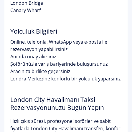
London Bridge
Canary Wharf
Yolculuk Bilgileri
Online, telefonla, WhatsApp veya e-posta ile
rezervasyon yapabilirsiniz
Anında onay alırsınız
Şoförünüzle varış bariyerinde buluşursunuz
Aracınıza birlikte geçersiniz
Londra Merkezine konforlu bir yolculuk yaparsınız
London City Havalimanı Taksi
Rezervasyonunuzu Bugün Yapın
Hızlı çıkış süresi, profesyonel şoförler ve sabit
fiyatlarla London City Havalimanı transferi, konfor