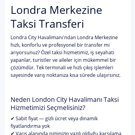
Londra Merkezine
Taksi Transferi
Londra City Havalimanı'ndan Londra Merkezine
hızlı, konforlu ve profesyonel bir transfer mi
arıyorsunuz? Özel taksi hizmetimiz, iş seyahati
yapanlar, turistler ve aileler için mükemmel bir
çözümdür. Tek terminali ve hızlı çıkış işlemleri
sayesinde varış noktanıza kısa sürede ulaşırsınız.
Neden London City Havalimanı Taksi
Hizmetimizi Seçmelisiniz?
✔ Sabit fiyat — gizli ücret veya dinamik
fiyatlandırma yok
✔ Varış alanında isminizin yazılı olduğu karşılama