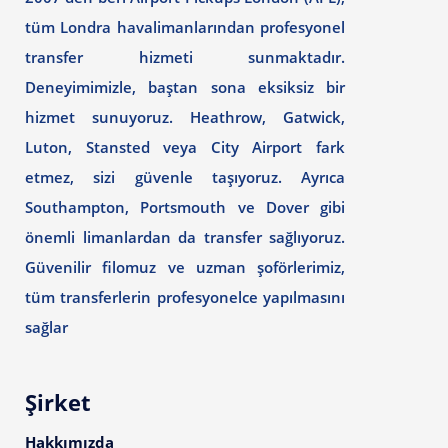
tüm Londra havalimanlarından profesyonel
transfer hizmeti sunmaktadır.
Deneyimimizle, baştan sona eksiksiz bir
hizmet sunuyoruz. Heathrow, Gatwick,
Luton, Stansted veya City Airport fark
etmez, sizi güvenle taşıyoruz. Ayrıca
Southampton, Portsmouth ve Dover gibi
önemli limanlardan da transfer sağlıyoruz.
Güvenilir filomuz ve uzman şoförlerimiz,
tüm transferlerin profesyonelce yapılmasını
sağlar
Şirket
Hakkımızda