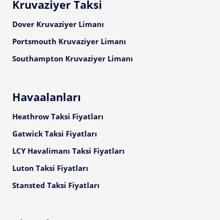
Kruvaziyer Taksi
Dover Kruvaziyer Limanı
Portsmouth Kruvaziyer Limanı
Southampton Kruvaziyer Limanı
Havaalanları
Heathrow Taksi Fiyatları
Gatwick Taksi Fiyatları
LCY Havalimanı Taksi Fiyatları
Luton Taksi Fiyatları
Stansted Taksi Fiyatları