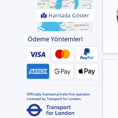
Haritada Göster
Ödeme Yöntemleri