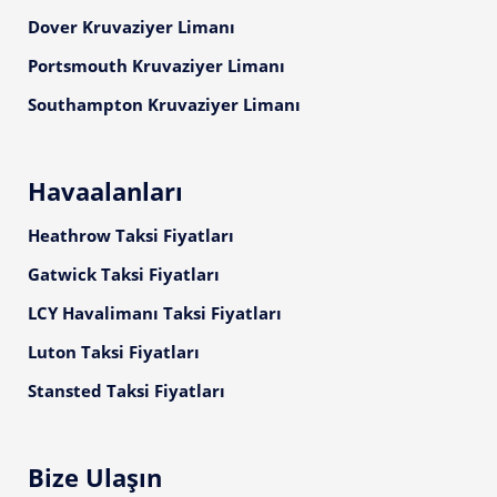
Dover Kruvaziyer Limanı
Portsmouth Kruvaziyer Limanı
Southampton Kruvaziyer Limanı
Havaalanları
Heathrow Taksi Fiyatları
Gatwick Taksi Fiyatları
LCY Havalimanı Taksi Fiyatları
Luton Taksi Fiyatları
Stansted Taksi Fiyatları
Bize Ulaşın