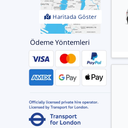
Haritada Göster
Ödeme Yöntemleri