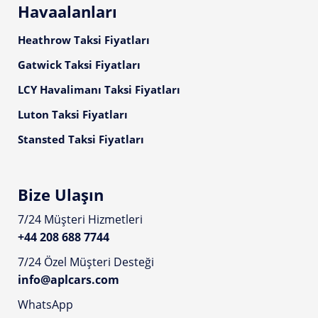
Havaalanları
Heathrow Taksi Fiyatları
Gatwick Taksi Fiyatları
LCY Havalimanı Taksi Fiyatları
Luton Taksi Fiyatları
Stansted Taksi Fiyatları
Bize Ulaşın
7/24 Müşteri Hizmetleri
+44 208 688 7744
7/24 Özel Müşteri Desteği
info@aplcars.com
WhatsApp