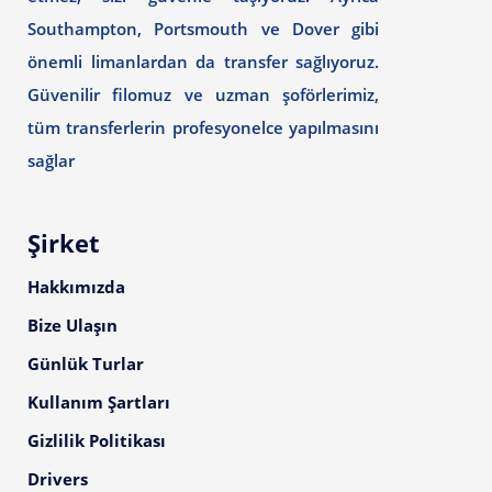
Southampton, Portsmouth ve Dover gibi
önemli limanlardan da transfer sağlıyoruz.
Güvenilir filomuz ve uzman şoförlerimiz,
tüm transferlerin profesyonelce yapılmasını
sağlar
Şirket
Hakkımızda
Bize Ulaşın
Günlük Turlar
Kullanım Şartları
Gizlilik Politikası
Drivers