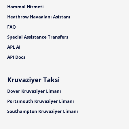
Hammal Hizmeti
Heathrow Havaalanı Asistanı
FAQ
Special Assistance Transfers
APL AI
API Docs
Kruvaziyer Taksi
Dover Kruvaziyer Limanı
Portsmouth Kruvaziyer Limanı
Southampton Kruvaziyer Limanı