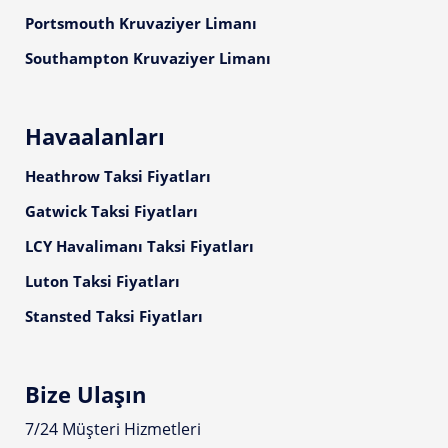
Portsmouth Kruvaziyer Limanı
Southampton Kruvaziyer Limanı
Havaalanları
Heathrow Taksi Fiyatları
Gatwick Taksi Fiyatları
LCY Havalimanı Taksi Fiyatları
Luton Taksi Fiyatları
Stansted Taksi Fiyatları
Bize Ulaşın
7/24 Müşteri Hizmetleri