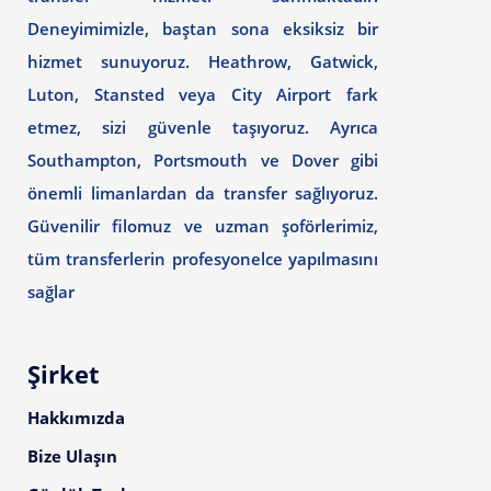
Deneyimimizle, baştan sona eksiksiz bir
hizmet sunuyoruz. Heathrow, Gatwick,
Luton, Stansted veya City Airport fark
etmez, sizi güvenle taşıyoruz. Ayrıca
Southampton, Portsmouth ve Dover gibi
önemli limanlardan da transfer sağlıyoruz.
Güvenilir filomuz ve uzman şoförlerimiz,
tüm transferlerin profesyonelce yapılmasını
sağlar
Şirket
Hakkımızda
Bize Ulaşın