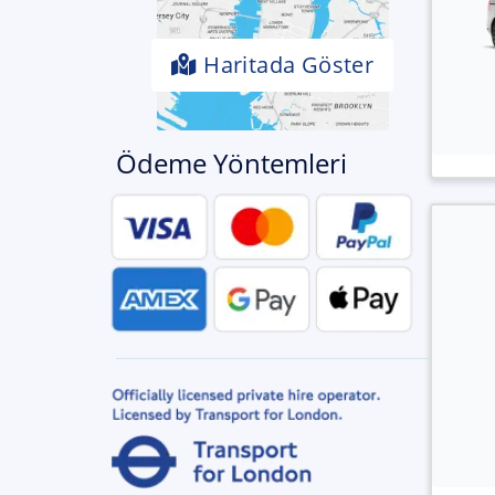
Haritada Göster
Ödeme Yöntemleri