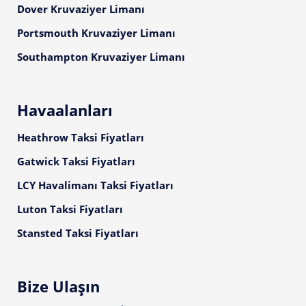
Dover Kruvaziyer Limanı
Portsmouth Kruvaziyer Limanı
Southampton Kruvaziyer Limanı
Havaalanları
Heathrow Taksi Fiyatları
Gatwick Taksi Fiyatları
LCY Havalimanı Taksi Fiyatları
Luton Taksi Fiyatları
Stansted Taksi Fiyatları
Bize Ulaşın