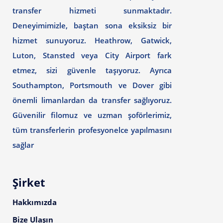
transfer hizmeti sunmaktadır.
Deneyimimizle, baştan sona eksiksiz bir
hizmet sunuyoruz. Heathrow, Gatwick,
Luton, Stansted veya City Airport fark
etmez, sizi güvenle taşıyoruz. Ayrıca
Southampton, Portsmouth ve Dover gibi
önemli limanlardan da transfer sağlıyoruz.
Güvenilir filomuz ve uzman şoförlerimiz,
tüm transferlerin profesyonelce yapılmasını
sağlar
Şirket
Hakkımızda
Bize Ulaşın