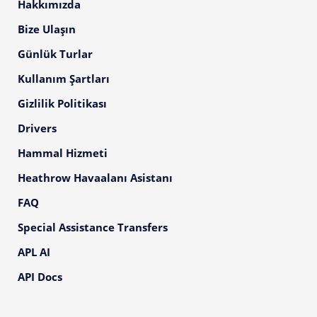
Hakkımızda
Bize Ulaşın
Günlük Turlar
Kullanım Şartları
Gizlilik Politikası
Drivers
Hammal Hizmeti
Heathrow Havaalanı Asistanı
FAQ
Special Assistance Transfers
APL AI
API Docs