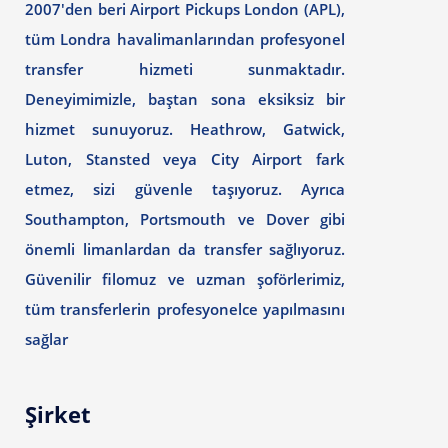
2007'den beri Airport Pickups London (APL),
tüm Londra havalimanlarından profesyonel
transfer hizmeti sunmaktadır.
Deneyimimizle, baştan sona eksiksiz bir
hizmet sunuyoruz. Heathrow, Gatwick,
Luton, Stansted veya City Airport fark
etmez, sizi güvenle taşıyoruz. Ayrıca
Southampton, Portsmouth ve Dover gibi
önemli limanlardan da transfer sağlıyoruz.
Güvenilir filomuz ve uzman şoförlerimiz,
tüm transferlerin profesyonelce yapılmasını
sağlar
Şirket