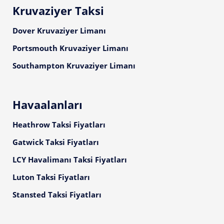
Kruvaziyer Taksi
Dover Kruvaziyer Limanı
Portsmouth Kruvaziyer Limanı
Southampton Kruvaziyer Limanı
Havaalanları
Heathrow Taksi Fiyatları
Gatwick Taksi Fiyatları
LCY Havalimanı Taksi Fiyatları
Luton Taksi Fiyatları
Stansted Taksi Fiyatları