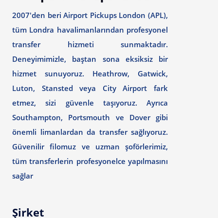
2007'den beri Airport Pickups London (APL),
tüm Londra havalimanlarından profesyonel
transfer hizmeti sunmaktadır.
Deneyimimizle, baştan sona eksiksiz bir
hizmet sunuyoruz. Heathrow, Gatwick,
Luton, Stansted veya City Airport fark
etmez, sizi güvenle taşıyoruz. Ayrıca
Southampton, Portsmouth ve Dover gibi
önemli limanlardan da transfer sağlıyoruz.
Güvenilir filomuz ve uzman şoförlerimiz,
tüm transferlerin profesyonelce yapılmasını
sağlar
Şirket