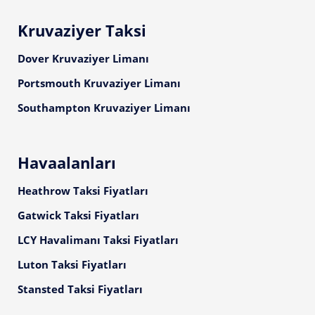
Kruvaziyer Taksi
Dover Kruvaziyer Limanı
Portsmouth Kruvaziyer Limanı
Southampton Kruvaziyer Limanı
Havaalanları
Heathrow Taksi Fiyatları
Gatwick Taksi Fiyatları
LCY Havalimanı Taksi Fiyatları
Luton Taksi Fiyatları
Stansted Taksi Fiyatları