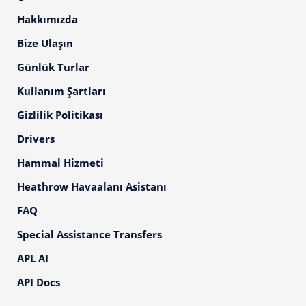
Hakkımızda
Bize Ulaşın
Günlük Turlar
Kullanım Şartları
Gizlilik Politikası
Drivers
Hammal Hizmeti
Heathrow Havaalanı Asistanı
FAQ
Special Assistance Transfers
APL AI
API Docs