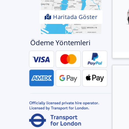
Haritada Göster
Ödeme Yöntemleri