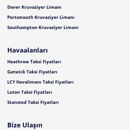
Dover Kruvaziyer Limanı
Portsmouth Kruvaziyer Limanı
Southampton Kruvaziyer Limanı
Havaalanları
Heathrow Taksi Fiyatları
Gatwick Taksi Fiyatları
LCY Havalimanı Taksi Fiyatları
Luton Taksi Fiyatları
Stansted Taksi Fiyatları
Bize Ulaşın