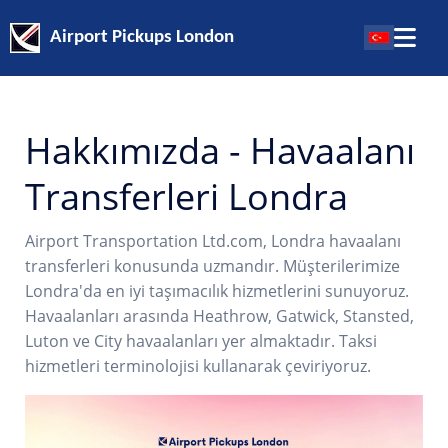
Airport Pickups London
Hakkımızda - Havaalanı
Transferleri Londra
Airport Transportation Ltd.com, Londra havaalanı
transferleri konusunda uzmandır. Müşterilerimize
Londra'da en iyi taşımacılık hizmetlerini sunuyoruz.
Havaalanları arasında Heathrow, Gatwick, Stansted,
Luton ve City havaalanları yer almaktadır. Taksi
hizmetleri terminolojisi kullanarak çeviriyoruz.