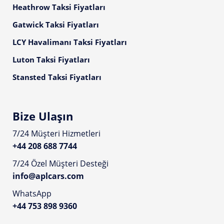
Heathrow Taksi Fiyatları
Gatwick Taksi Fiyatları
LCY Havalimanı Taksi Fiyatları
Luton Taksi Fiyatları
Stansted Taksi Fiyatları
Bize Ulaşın
7/24 Müşteri Hizmetleri
+44 208 688 7744
7/24 Özel Müşteri Desteği
info@aplcars.com
WhatsApp
+44 753 898 9360