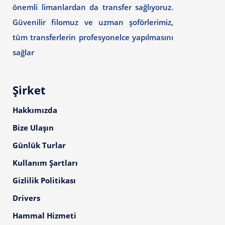
önemli limanlardan da transfer sağlıyoruz.
Güvenilir filomuz ve uzman şoförlerimiz,
tüm transferlerin profesyonelce yapılmasını
sağlar
Şirket
Hakkımızda
Bize Ulaşın
Günlük Turlar
Kullanım Şartları
Gizlilik Politikası
Drivers
Hammal Hizmeti