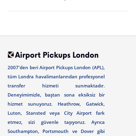
2007'den beri Airport Pickups London (APL),
tüm Londra havalimanlarından profesyonel
transfer hizmeti sunmaktadır.
Deneyimimizle, baştan sona eksiksiz bir
hizmet sunuyoruz. Heathrow, Gatwick,
Luton, Stansted veya City Airport fark
etmez, sizi güvenle taşıyoruz. Ayrıca
Southampton, Portsmouth ve Dover gibi