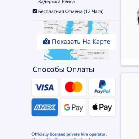
Задержки Рейса
.
Бесплатная Отмена (12 Часа)
Показать На Карте
Способы Оплаты