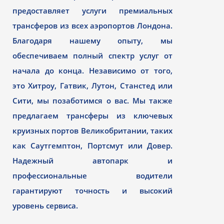
предоставляет услуги премиальных
трансферов из всех аэропортов Лондона.
Благодаря нашему опыту, мы
обеспечиваем полный спектр услуг от
начала до конца. Независимо от того,
это Хитроу, Гатвик, Лутон, Станстед или
Сити, мы позаботимся о вас. Мы также
предлагаем трансферы из ключевых
круизных портов Великобритании, таких
как Саутгемптон, Портсмут или Довер.
Надежный автопарк и
профессиональные водители
гарантируют точность и высокий
уровень сервиса.