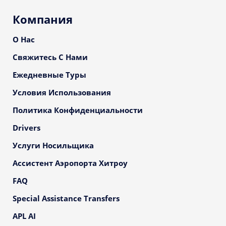
Компания
О Нас
Свяжитесь С Нами
Ежедневные Туры
Условия Использования
Политика Конфиденциальности
Drivers
Услуги Носильщика
Ассистент Аэропорта Хитроу
FAQ
Special Assistance Transfers
APL AI