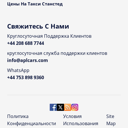
Цены На Такси Станстед
Свяжитесь С Нами
Круглосуточная Поддержка Клиентов
+44 208 688 7744
круглосуточная служба поддержки клиентов
info@aplcars.com
WhatsApp
+44 753 898 9360
Политика
Условия
Site
Конфиденциальности
Использования
Map