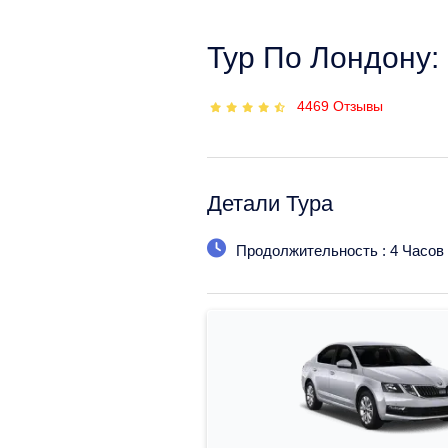
Тур По Лондону:
4469
Отзывы
Детали Тура
Продолжительность : 4 Часов