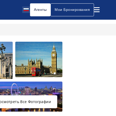
Агенты
Мои Бронирования
осмотреть Все Фотографии