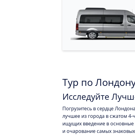
Тур по Лондон
Исследуйте Лучш
Погрузитесь в сердце Лондон
лучшее из города в сжатом 4-
ищущих введение в основные д
и очарование самых знаковых