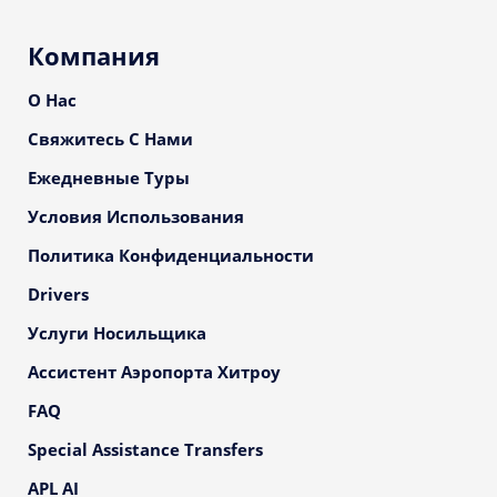
Компания
О Нас
Свяжитесь С Нами
Ежедневные Туры
Условия Использования
Политика Конфиденциальности
Drivers
Услуги Носильщика
Ассистент Аэропорта Хитроу
FAQ
Special Assistance Transfers
APL AI