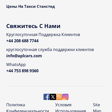
Цены На Такси Станстед
Свяжитесь С Нами
Круглосуточная Поддержка Клиентов
+44 208 688 7744
круглосуточная служба поддержки клиентов
info@aplcars.com
WhatsApp
+44 753 898 9360
Политика
Условия
Site
Конфиденциальности
Использования
Map