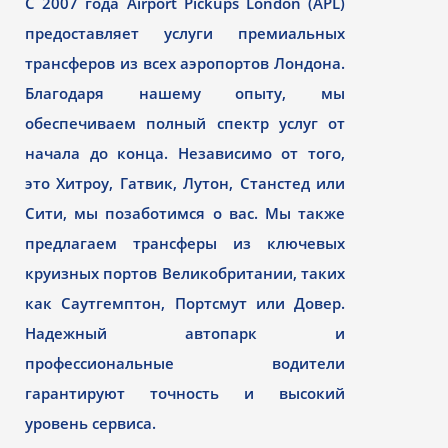
С 2007 года Airport Pickups London (APL)
предоставляет услуги премиальных
трансферов из всех аэропортов Лондона.
Благодаря нашему опыту, мы
обеспечиваем полный спектр услуг от
начала до конца. Независимо от того,
это Хитроу, Гатвик, Лутон, Станстед или
Сити, мы позаботимся о вас. Мы также
предлагаем трансферы из ключевых
круизных портов Великобритании, таких
как Саутгемптон, Портсмут или Довер.
Надежный автопарк и
профессиональные водители
гарантируют точность и высокий
уровень сервиса.