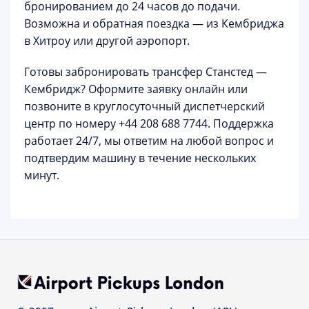
бронированием
до 24 часов до подачи.
Возможна и обратная поездка —
из Кембриджа
в Хитроу
или другой аэропорт.
Готовы забронировать трансфер Станстед —
Кембридж?
Оформите заявку онлайн или
позвоните в круглосуточный диспетчерский
центр по номеру
+44 208 688 7744
. Поддержка
работает 24/7, мы ответим на любой вопрос и
подтвердим машину в течение нескольких
минут.