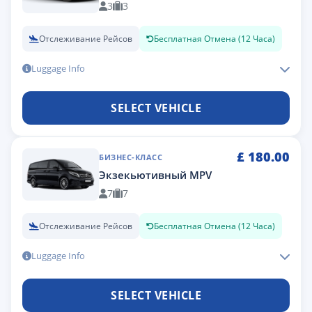
3
3
Отслеживание Рейсов
Бесплатная Отмена (12 Часа)
Luggage Info
SELECT VEHICLE
£
180.00
БИЗНЕС-КЛАСС
Экзекьютивный MPV
7
7
Отслеживание Рейсов
Бесплатная Отмена (12 Часа)
Luggage Info
SELECT VEHICLE