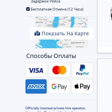
Задержки Рейса
.
Бесплатная Отмена (12 Часа)
Показать На Карте
Способы Оплаты