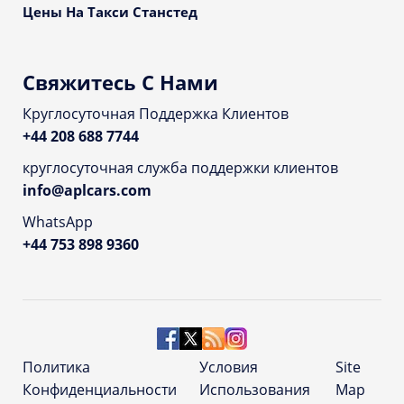
Цены На Такси Станстед
Свяжитесь С Нами
Круглосуточная Поддержка Клиентов
+44 208 688 7744
круглосуточная служба поддержки клиентов
info@aplcars.com
WhatsApp
+44 753 898 9360
Политика
Условия
Site
Конфиденциальности
Использования
Map