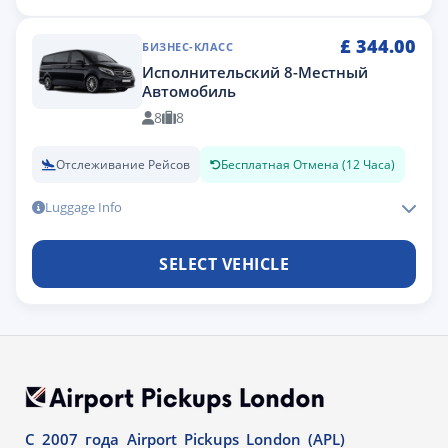
£
344.00
БИЗНЕС-КЛАСС
Исполнительский 8-Местный
Автомобиль
8
8
Отслеживание Рейсов
Бесплатная Отмена (12 Часа)
Luggage Info
SELECT VEHICLE
С 2007 года Airport Pickups London (APL)