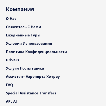
Компания
О Нас
Свяжитесь С Нами
Ежедневные Туры
Условия Использования
Политика Конфиденциальности
Drivers
Услуги Носильщика
Ассистент Аэропорта Хитроу
FAQ
Special Assistance Transfers
APL AI