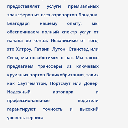
предоставляет услуги премиальных
трансферов из всех аэропортов Лондона.
Благодаря нашему опыту, мы
обеспечиваем полный спектр услуг от
начала до конца. Независимо от того,
это Хитроу, Гатвик, Лутон, Станстед или
Сити, мы позаботимся о вас. Мы также
предлагаем трансферы из ключевых
круизных портов Великобритании, таких
как Саутгемптон, Портсмут или Довер.
Надежный автопарк и
профессиональные водители
гарантируют точность и высокий
уровень сервиса.