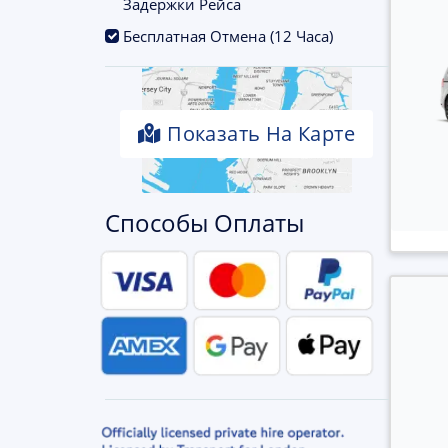
Задержки Рейса
.
Бесплатная Отмена (12 Часа)
Показать На Карте
Способы Оплаты