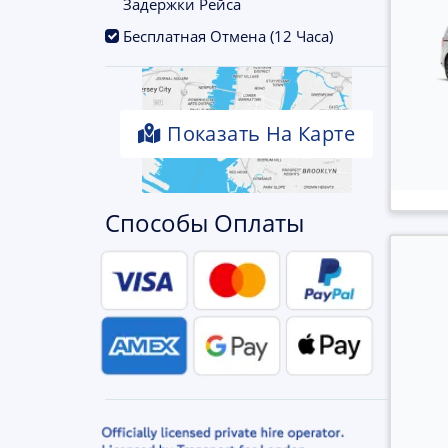
Задержки Рейса
.
Бесплатная Отмена (12 Часа)
Показать На Карте
Способы Оплаты