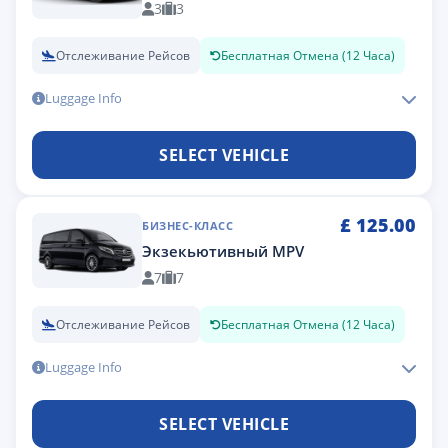
3
3
Отслеживание Рейсов
Бесплатная Отмена (12 Часа)
Luggage Info
SELECT VEHICLE
£
125.00
БИЗНЕС-КЛАСС
Экзекьютивный MPV
7
7
Отслеживание Рейсов
Бесплатная Отмена (12 Часа)
Luggage Info
SELECT VEHICLE