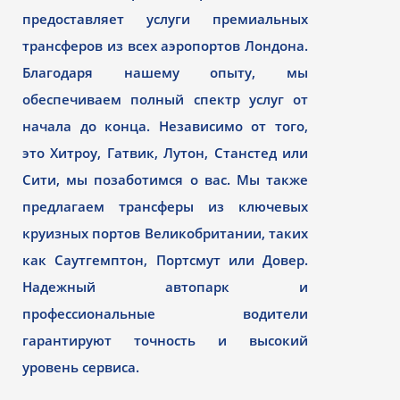
предоставляет услуги премиальных
трансферов из всех аэропортов Лондона.
Благодаря нашему опыту, мы
обеспечиваем полный спектр услуг от
начала до конца. Независимо от того,
это Хитроу, Гатвик, Лутон, Станстед или
Сити, мы позаботимся о вас. Мы также
предлагаем трансферы из ключевых
круизных портов Великобритании, таких
как Саутгемптон, Портсмут или Довер.
Надежный автопарк и
профессиональные водители
гарантируют точность и высокий
уровень сервиса.