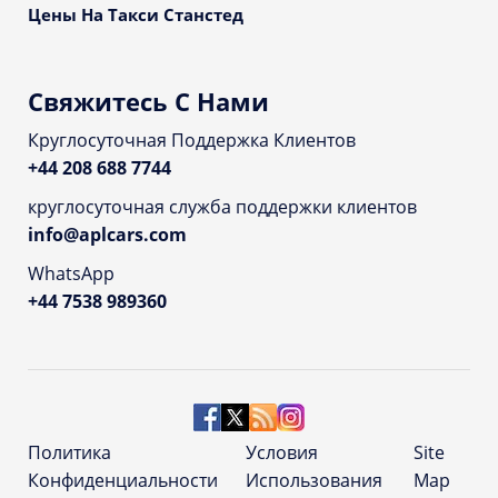
Цены На Такси Станстед
Свяжитесь С Нами
Круглосуточная Поддержка Клиентов
+44 208 688 7744
круглосуточная служба поддержки клиентов
info@aplcars.com
WhatsApp
+44 7538 989360
Политика
Условия
Site
Конфиденциальности
Использования
Map