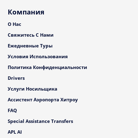
Компания
О Нас
Свяжитесь С Нами
Ежедневные Туры
Условия Использования
Политика Конфиденциальности
Drivers
Услуги Носильщика
Ассистент Аэропорта Хитроу
FAQ
Special Assistance Transfers
APL AI