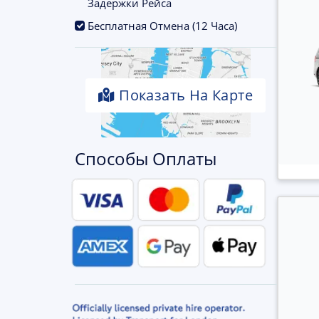
Задержки Рейса
.
Бесплатная Отмена (12 Часа)
Показать На Карте
Способы Оплаты