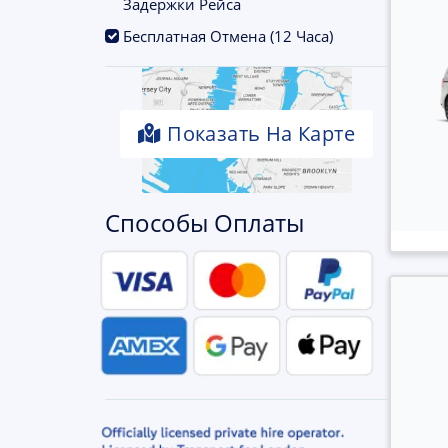
Задержки Рейса
.
Бесплатная Отмена (12 Часа)
Показать На Карте
Способы Оплаты