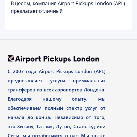
В целом, компания Airport Pickups London (APL)
предлагает отличный
С 2007 года Airport Pickups London (APL)
предоставляет услуги премиальных
трансферов из всех аэропортов Лондона.
Благодаря нашему опыту, мы
обеспечиваем полный спектр услуг от
начала до конца. Независимо от того,
это Хитроу, Гатвик, Лутон, Станстед или
Сити, мы позаботимся о вас. Мы также