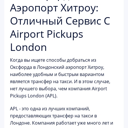
Аэропорт Хитроу:
Отличный Сервис С
Airport Pickups
London
Когда вы ищете способы добраться из
Оксфорда в Лондонский аэропорт Хитроу,
наиболее удобным и быстрым вариантом
является трансфер на такси. И в этом случае,
нет лучшего выбора, чем компания Airport
Pickups London (APL).
APL - это одна из лучших компаний,
предоставляющих трансфер на такси в
Лондоне. Компания работает уже много лет и