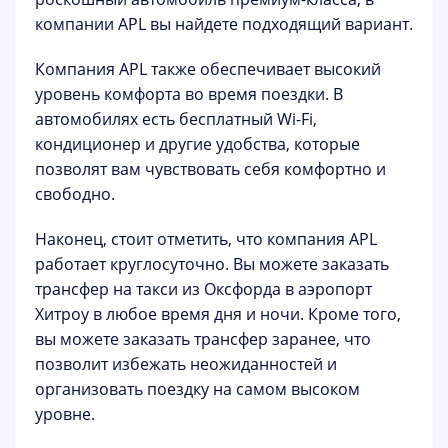
компании APL вы найдете подходящий вариант.
Компания APL также обеспечивает высокий
уровень комфорта во время поездки. В
автомобилях есть бесплатный Wi-Fi,
кондиционер и другие удобства, которые
позволят вам чувствовать себя комфортно и
свободно.
Наконец, стоит отметить, что компания APL
работает круглосуточно. Вы можете заказать
трансфер на такси из Оксфорда в аэропорт
Хитроу в любое время дня и ночи. Кроме того,
вы можете заказать трансфер заранее, что
позволит избежать неожиданностей и
организовать поездку на самом высоком
уровне.