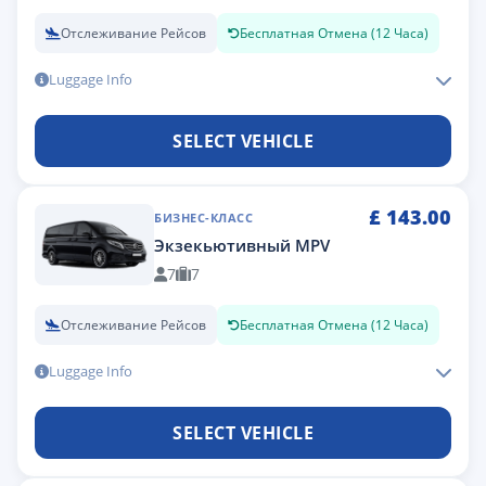
Отслеживание Рейсов
Бесплатная Отмена (12 Часа)
Luggage Info
SELECT VEHICLE
£
143.00
БИЗНЕС-КЛАСС
Экзекьютивный MPV
7
7
Отслеживание Рейсов
Бесплатная Отмена (12 Часа)
Luggage Info
SELECT VEHICLE