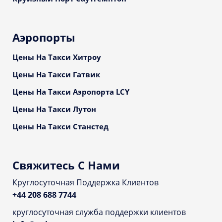
Аэропорты
Цены На Такси Хитроу
Цены На Такси Гатвик
Цены На Такси Аэропорта LCY
Цены На Такси Лутон
Цены На Такси Станстед
Свяжитесь С Нами
Круглосуточная Поддержка Клиентов
+44 208 688 7744
круглосуточная служба поддержки клиентов