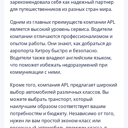
зарекомендовала себя как надежный партнер
для путешественников из разных стран мира.
Одним из главных преимуществ компании APL
является высокий уровень сервиса. Водители
компании отличаются профессионализмом и
опытом работы. Они знают, как добраться до
аэропорта Хитроу быстро и безопасно.
Водители также владеют английским языком,
что поможет избежать недоразумений при
коммуникации с ними.
Кроме того, компания APL предлагает широкий
выбор автомобилей различных классов. Вы
можете выбрать транспорт, который
наилучшим образом соответствует вашим
потребностям и бюджету. Независимо от того,
нужен ли вам простой эконом-класс или
роскошный автомобиль премиум-класса, в