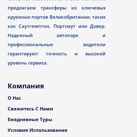
предлагаем трансферы из ключевых
круизных портов Великобритании, таких
как Саутгемптон, Портсмут или Довер.
Надежный автопарк и
профессиональные водители
гарантируют точность и высокий
уровень сервиса.
Компания
О Нас
Свяжитесь С Нами
Ежедневные Туры
Условия Использования