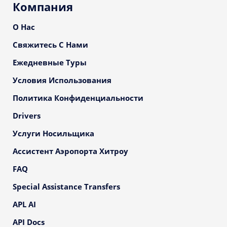
Компания
О Нас
Свяжитесь С Нами
Ежедневные Туры
Условия Использования
Политика Конфиденциальности
Drivers
Услуги Носильщика
Ассистент Аэропорта Хитроу
FAQ
Special Assistance Transfers
APL AI
API Docs