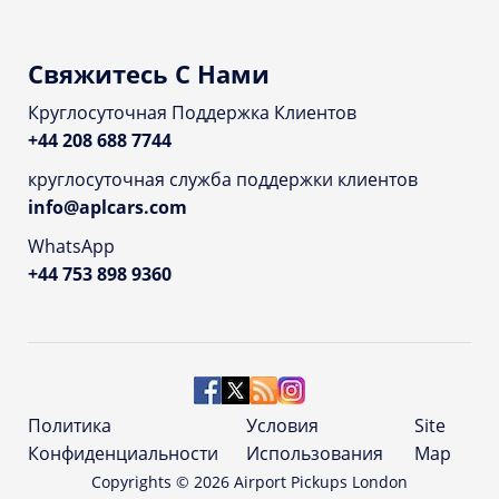
Свяжитесь С Нами
Круглосуточная Поддержка Клиентов
+44 208 688 7744
круглосуточная служба поддержки клиентов
info@aplcars.com
WhatsApp
+44 753 898 9360
Политика
Условия
Site
Конфиденциальности
Использования
Map
Copyrights ©
2026
Airport Pickups London