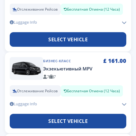
Отслеживание Рейсов
Бесплатная Отмена (12 Часа)
Luggage Info
SELECT VEHICLE
£
161.00
БИЗНЕС-КЛАСС
Экзекьютивный MPV
7
7
Отслеживание Рейсов
Бесплатная Отмена (12 Часа)
Luggage Info
SELECT VEHICLE